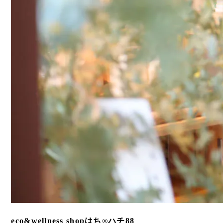
eco&wellness shopはち∞ハチ88