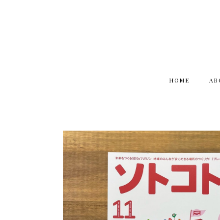
HOME
AB