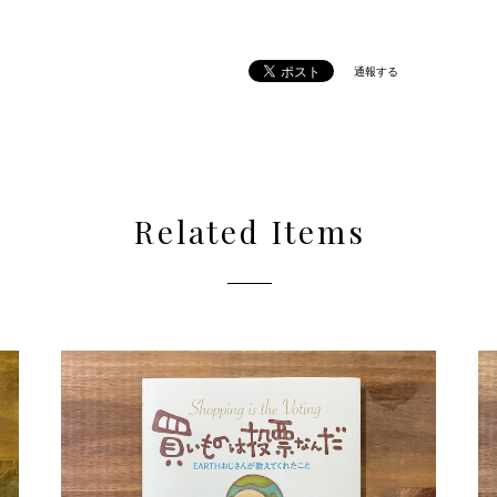
通報する
Related Items